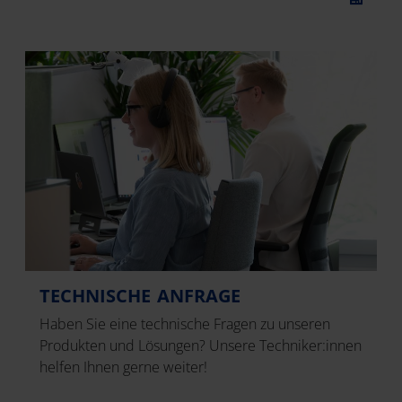
TECHNISCHE ANFRAGE
Haben Sie eine technische Fragen zu unseren
Produkten und Lösungen? Unsere Techniker:innen
helfen Ihnen gerne weiter!