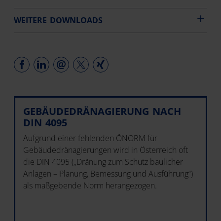
WEITERE DOWNLOADS
GEBÄUDEDRÄNAGIERUNG NACH
DIN 4095
Aufgrund einer fehlenden ÖNORM für
Gebäudedränagierungen wird in Österreich oft
die DIN 4095 („Dränung zum Schutz baulicher
Anlagen – Planung, Bemessung und Ausführung“)
als maßgebende Norm herangezogen.