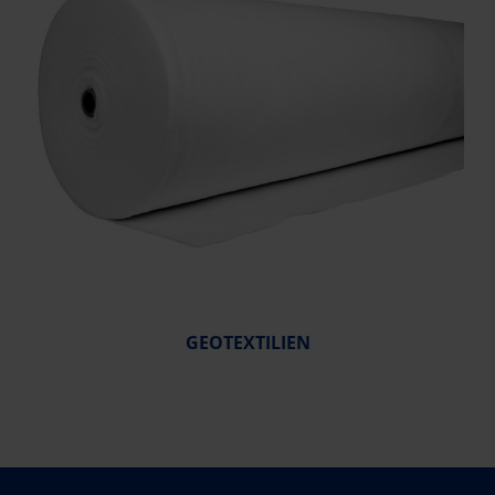
GEOTEXTILIEN