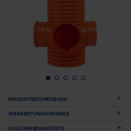
PRODUKTBESCHREIBUNG
VERARBEITUNGSHINWEISE
AUSSCHREIBUNGSTEXTE