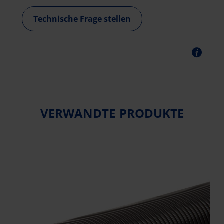
Technische Frage stellen
VERWANDTE PRODUKTE