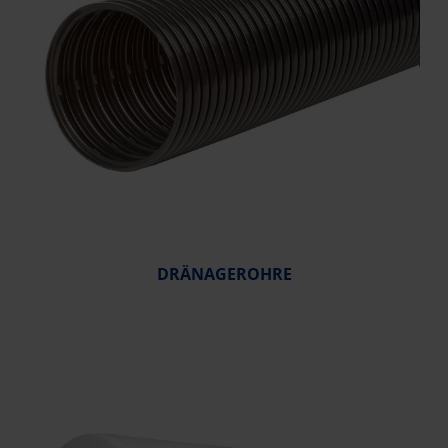
DRÄNAGEROHRE