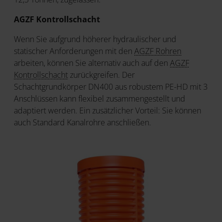
AGZF Kontrollschacht
Wenn Sie aufgrund höherer hydraulischer und
statischer Anforderungen mit den
AGZF Rohren
arbeiten, können Sie alternativ auch auf den
AGZF
Kontrollschacht
zurückgreifen. Der
Schachtgrundkörper DN400 aus robustem PE-HD mit 3
Anschlüssen kann flexibel zusammengestellt und
adaptiert werden. Ein zusätzlicher Vorteil: Sie können
auch Standard Kanalrohre anschließen.