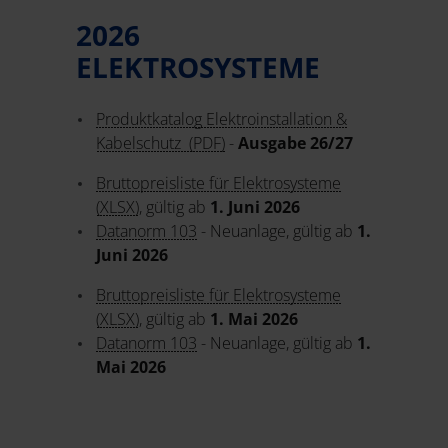
2026
ELEKTROSYSTEME
Produktkatalog Elektroinstallation &
Kabelschutz (PDF)
-
Ausgabe 26/27
Bruttopreisliste für Elektrosysteme
(XLSX)
, gültig ab
1. Juni 2026
Datanorm 103
- Neuanlage, gültig ab
1.
Juni 2026
Bruttopreisliste für Elektrosysteme
(XLSX)
, gültig ab
1. Mai 2026
Datanorm 103
- Neuanlage, gültig ab
1.
Mai 2026