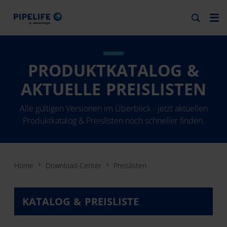
PRODUKTKATALOG &
AKTUELLE PREISLISTEN
Alle gültigen Versionen im Überblick - jetzt aktuellen
Produktkatalog & Preislisten noch schneller finden.
Home
Download-Center
Preislisten
KATALOG & PREISLISTE