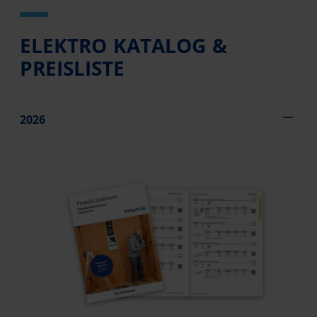
ELEKTRO KATALOG &
PREISLISTE
2026