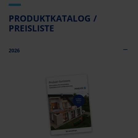
PRODUKTKATALOG /
PREISLISTE
2026