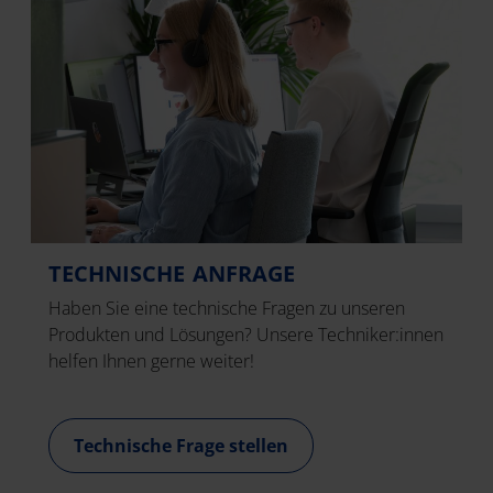
TECHNISCHE ANFRAGE
Haben Sie eine technische Fragen zu unseren
Produkten und Lösungen? Unsere Techniker:innen
helfen Ihnen gerne weiter!
Technische Frage stellen