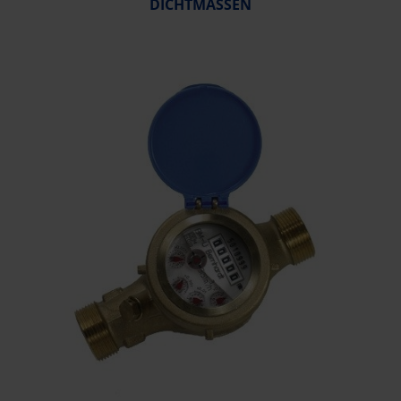
DICHTMASSEN