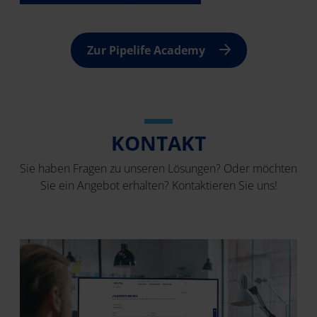
Zur Pipelife Academy
KONTAKT
Sie haben Fragen zu unseren Lösungen? Oder möchten
Sie ein Angebot erhalten? Kontaktieren Sie uns!