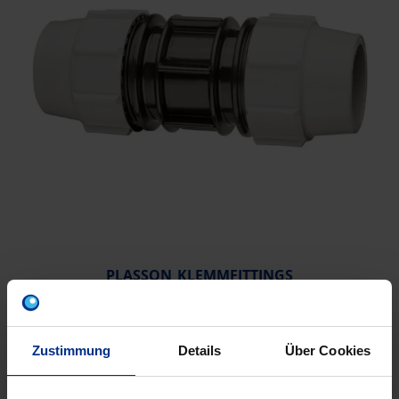
PLASSON KLEMMFITTINGS
Zustimmung
Details
Über Cookies