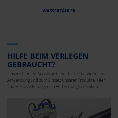
WASSERZÄHLER
HILFE BEIM VERLEGEN
GEBRAUCHT?
Unsere Pipelife Academy bietet hilfreiche Videos zur
Anwendung und zum Einsatz unserer Produkte. Hier
finden Sie Anleitungen zu Verbindungstechniken.