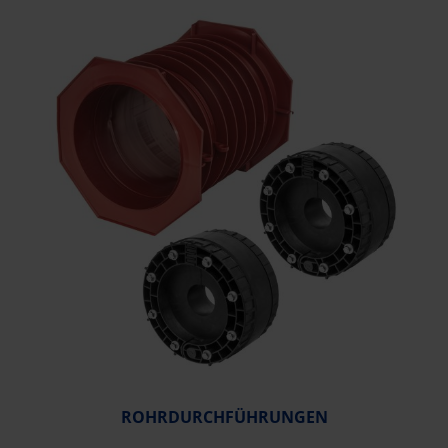
ROHRDURCHFÜHRUNGEN