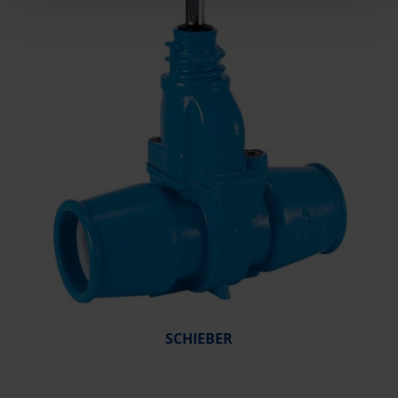
SCHIEBER