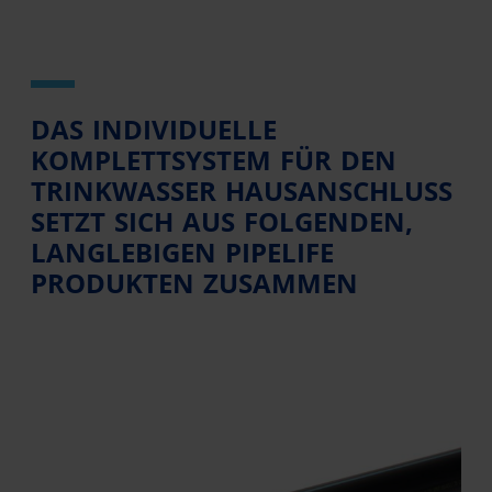
DAS INDIVIDUELLE
KOMPLETTSYSTEM FÜR DEN
TRINKWASSER HAUSANSCHLUSS
SETZT SICH AUS FOLGENDEN,
LANGLEBIGEN PIPELIFE
PRODUKTEN ZUSAMMEN