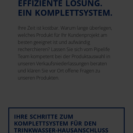
EFFIZIENTE LÖSUNG.
EIN KOMPLETTSYSTEM.
Ihre Zeit ist kostbar. Warum lange überlegen,
welches Produkt für Ihr Kundenprojekt am
besten geeignet ist und aufwändig
recherchieren? Lassen Sie sich vom Pipelife
Team kompetent bei der Produktauswahl in
unseren Verkaufsniederlassungen beraten
und klären Sie vor Ort offene Fragen zu
unseren Produkten.
IHRE SCHRITTE ZUM
KOMPLETTSYSTEM FÜR DEN
TRINKWASSER-HAUSANSCHLUSS