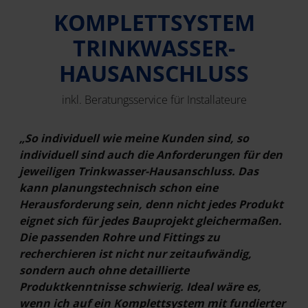
KOMPLETTSYSTEM
TRINKWASSER-
HAUSANSCHLUSS
inkl. Beratungsservice für Installateure
„So individuell wie meine Kunden sind, so
individuell sind auch die Anforderungen für den
jeweiligen Trinkwasser-Hausanschluss. Das
kann planungstechnisch schon eine
Herausforderung sein, denn nicht jedes Produkt
eignet sich für jedes Bauprojekt gleichermaßen.
Die passenden Rohre und Fittings zu
recherchieren ist nicht nur zeitaufwändig,
sondern auch ohne detaillierte
Produktkenntnisse schwierig. Ideal wäre es,
wenn ich auf ein Komplettsystem mit fundierter