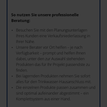
So nutzen Sie unsere professionelle
Beratung:
Besuchen Sie mit den Planungsunterlagen
Ihres Kunden eine Verkaufsniederlassung in
Ihrer Nähe.
Unsere Berater vor Ort helfen – je nach
Verfügbarkeit – prompt und helfen Ihnen
dabei, unter den zur Auswahl stehenden
Produkten das für Ihr Projekt passendste zu
finden.
Bei lagernden Produkten nehmen Sie sofort
alles für den Trinkwasser-Hausanschluss mit.
Die einzelnen Produkte passen zusammen und
sind optimal aufeinander abgestimmt – ein
Komplettsystem aus einer Hand.