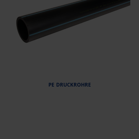
PE DRUCKROHRE