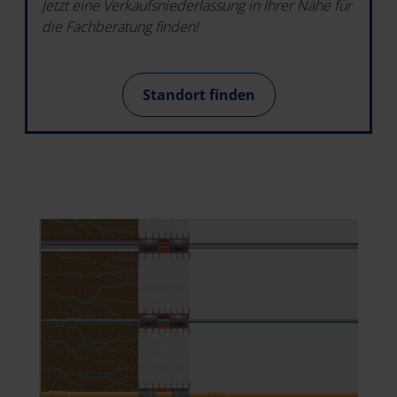
Jetzt eine Verkaufsniederlassung in Ihrer Nähe für
die Fachberatung finden!
Standort finden