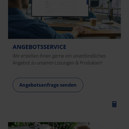
ANGEBOTSSERVICE
Wir erstellen Ihnen gerne ein unverbindliches
Angebot zu unseren Lösungen & Produkten!
Angebotsanfrage senden