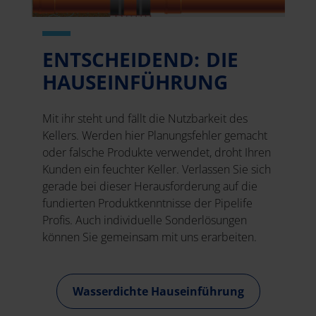
ENTSCHEIDEND: DIE
HAUSEINFÜHRUNG
Mit ihr steht und fällt die Nutzbarkeit des
Kellers. Werden hier Planungsfehler gemacht
oder falsche Produkte verwendet, droht Ihren
Kunden ein feuchter Keller. Verlassen Sie sich
gerade bei dieser Herausforderung auf die
fundierten Produktkenntnisse der Pipelife
Profis. Auch individuelle Sonderlösungen
können Sie gemeinsam mit uns erarbeiten.
Wasserdichte Hauseinführung