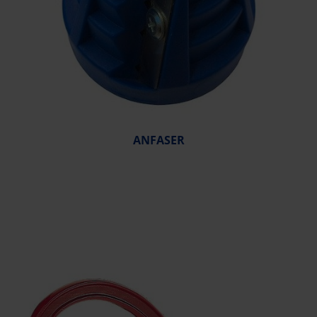
ANFASER