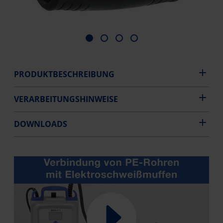
PRODUKTBESCHREIBUNG
VERARBEITUNGSHINWEISE
DOWNLOADS