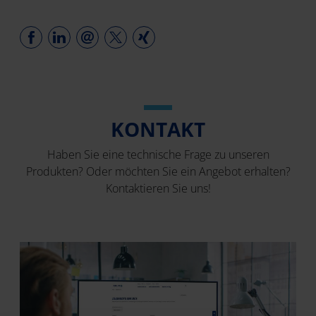
KONTAKT
Haben Sie eine technische Frage zu unseren
Produkten? Oder möchten Sie ein Angebot erhalten?
Kontaktieren Sie uns!