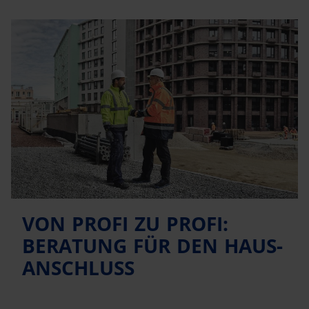
VON PROFI ZU PROFI:
BERATUNG FÜR DEN HAUS-
ANSCHLUSS