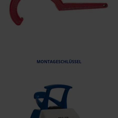
MONTAGESCHLÜSSEL