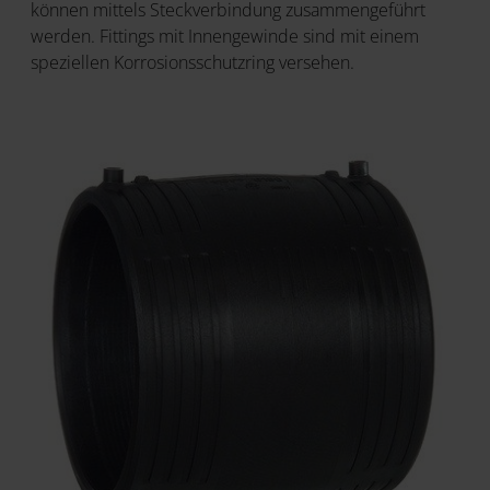
können mittels Steckverbindung zusammengeführt
werden. Fittings mit Innengewinde sind mit einem
speziellen Korrosionsschutzring versehen.