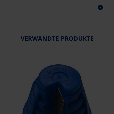
VERWANDTE PRODUKTE