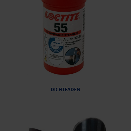
DICHTFADEN