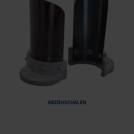
ABZIEHSCHALEN