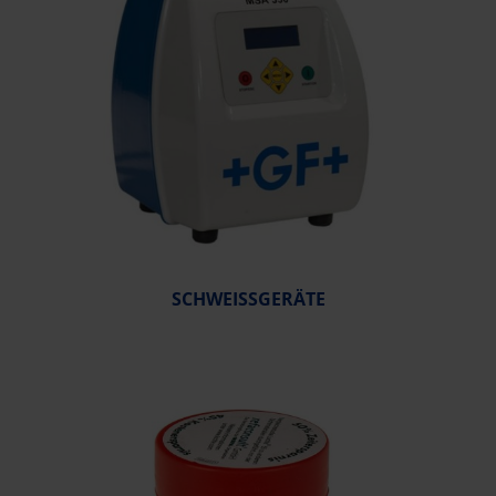
SCHWEISSGERÄTE