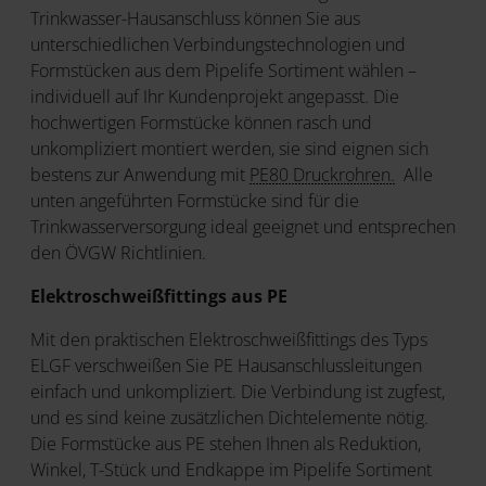
Trinkwasser-Hausanschluss können Sie aus
unterschiedlichen Verbindungstechnologien und
Formstücken aus dem Pipelife Sortiment wählen –
individuell auf Ihr Kundenprojekt angepasst. Die
hochwertigen Formstücke können rasch und
unkompliziert montiert werden, sie sind eignen sich
bestens zur Anwendung mit
PE80 Druckrohren.
Alle
unten angeführten Formstücke sind für die
Trinkwasserversorgung ideal geeignet und entsprechen
den ÖVGW Richtlinien.
Elektroschweißfittings aus PE
Mit den praktischen Elektroschweißfittings des Typs
ELGF verschweißen Sie PE Hausanschlussleitungen
einfach und unkompliziert. Die Verbindung ist zugfest,
und es sind keine zusätzlichen Dichtelemente nötig.
Die Formstücke aus PE stehen Ihnen als Reduktion,
Winkel, T-Stück und Endkappe im Pipelife Sortiment