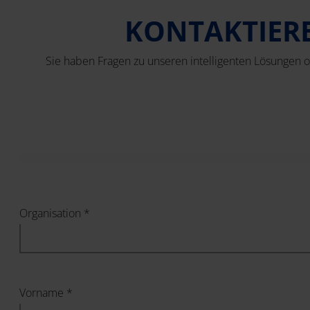
KONTAKTIERE
Sie haben Fragen zu unseren intelligenten Lösungen o
Organisation *
Vorname *