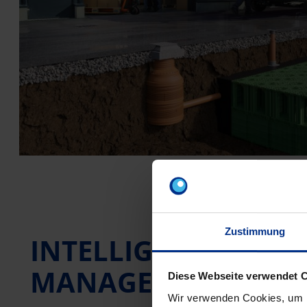
Zustimmung
INTELLIGENTES PUM
MANAGEMENT
Diese Webseite verwendet 
Wir verwenden Cookies, um I