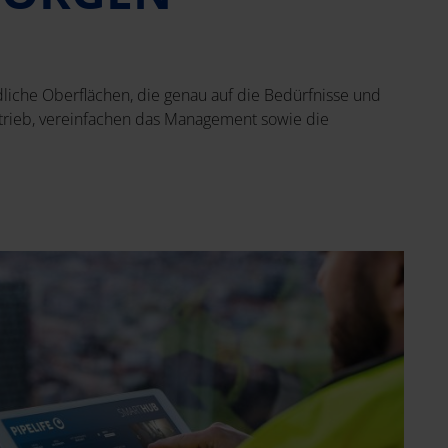
liche Oberflächen, die genau auf die Bedürfnisse und
rieb, vereinfachen das Management sowie die