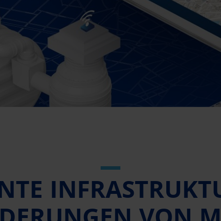
ENTE INFRASTRUKTU
DERUNGEN VON 