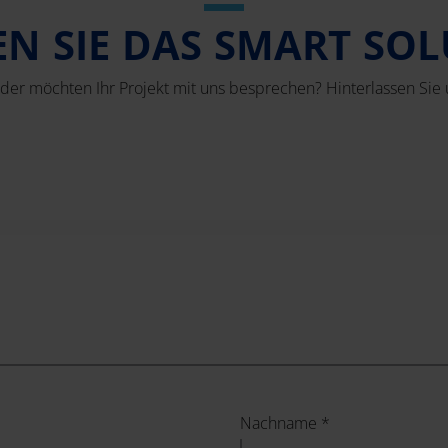
N SIE DAS SMART SO
der möchten Ihr Projekt mit uns besprechen? Hinterlassen Sie u
Nachname *