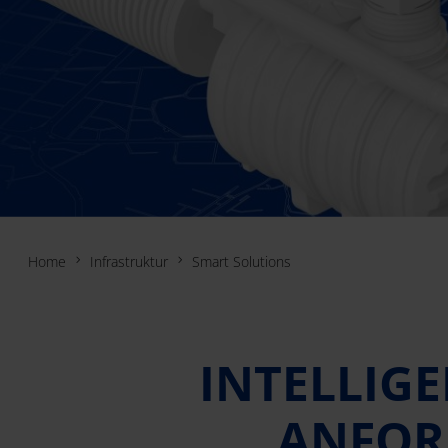
Home
Infrastruktur
Smart Solutions
INTELLIG
ANFOR