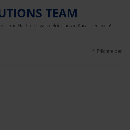
LUTIONS TEAM
ns eine Nachricht, wir melden uns in Kürze bei Ihnen!
* Pflichtfelder