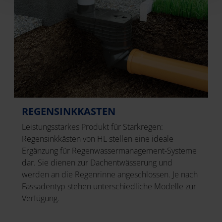
REGENSINKKASTEN
Leistungsstarkes Produkt für Starkregen:
Regensinkkästen von HL stellen eine ideale
Ergänzung für Regenwassermanagement-Systeme
dar. Sie dienen zur Dachentwässerung und
werden an die Regenrinne angeschlossen. Je nach
Fassadentyp stehen unterschiedliche Modelle zur
Verfügung.