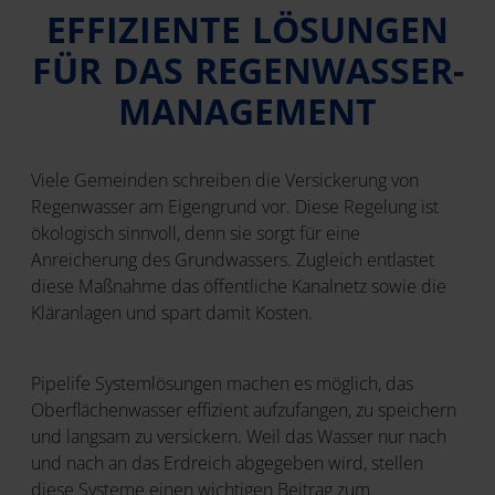
EFFIZIENTE LÖSUNGEN
FÜR DAS REGENWASSER-
MANAGEMENT
Viele Gemeinden schreiben die Versickerung von
Regenwasser am Eigengrund vor. Diese Regelung ist
ökologisch sinnvoll, denn sie sorgt für eine
Anreicherung des Grundwassers. Zugleich entlastet
diese Maßnahme das öffentliche Kanalnetz sowie die
Kläranlagen und spart damit Kosten.
Pipelife Systemlösungen machen es möglich, das
Oberflächenwasser effizient aufzufangen, zu speichern
und langsam zu versickern. Weil das Wasser nur nach
und nach an das Erdreich abgegeben wird, stellen
diese Systeme einen wichtigen Beitrag zum