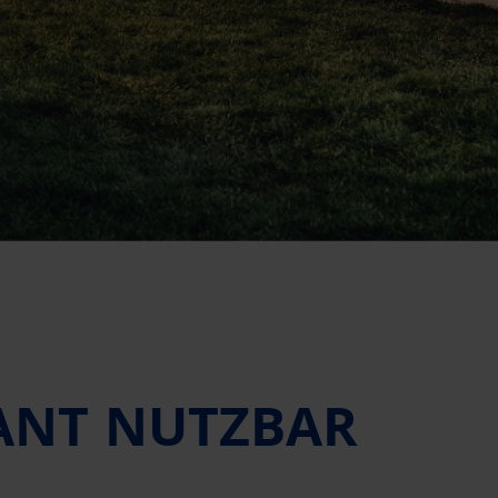
ANT NUTZBAR