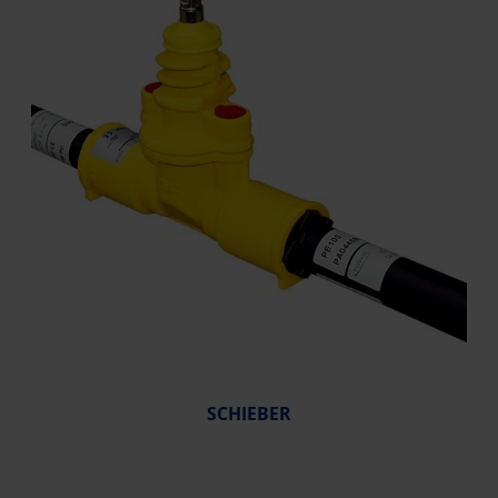
SCHIEBER