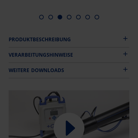
PRODUKTBESCHREIBUNG
VERARBEITUNGSHINWEISE
WEITERE DOWNLOADS