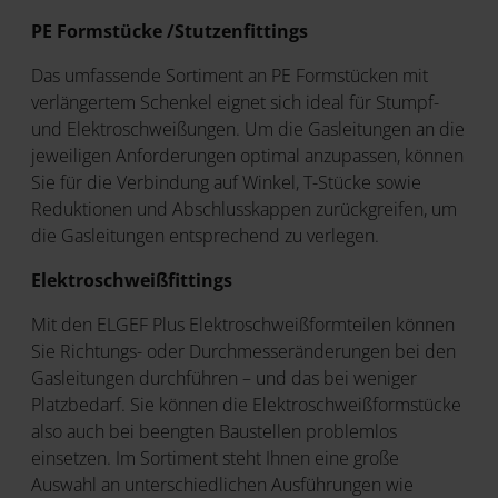
PE Formstücke /Stutzenfittings
Das umfassende Sortiment an PE Formstücken mit
verlängertem Schenkel eignet sich ideal für Stumpf-
und Elektroschweißungen. Um die Gasleitungen an die
jeweiligen Anforderungen optimal anzupassen, können
Sie für die Verbindung auf Winkel, T-Stücke sowie
Reduktionen und Abschlusskappen zurückgreifen, um
die Gasleitungen entsprechend zu verlegen.
Elektroschweißfittings
Mit den ELGEF Plus Elektroschweißformteilen können
Sie Richtungs- oder Durchmesseränderungen bei den
Gasleitungen durchführen – und das bei weniger
Platzbedarf. Sie können die Elektroschweißformstücke
also auch bei beengten Baustellen problemlos
einsetzen. Im Sortiment steht Ihnen eine große
Auswahl an unterschiedlichen Ausführungen wie