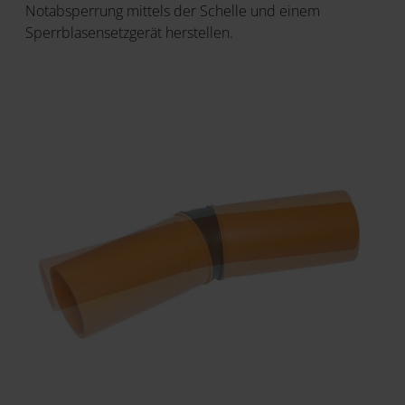
Notabsperrung mittels der Schelle und einem
Sperrblasensetzgerät herstellen.