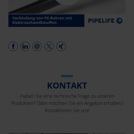
KONTAKT
Haben Sie eine technische Frage zu unseren
Produkten? Oder möchten Sie ein Angebot erhalten?
Kontaktieren Sie uns!