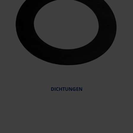
DICHTUNGEN