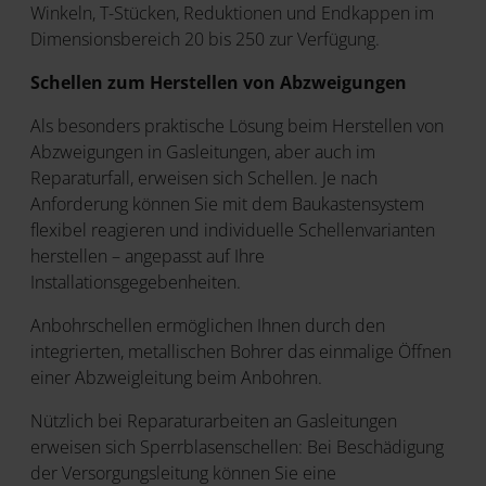
Winkeln, T-Stücken, Reduktionen und Endkappen im
Dimensionsbereich 20 bis 250 zur Verfügung.
Schellen zum Herstellen von Abzweigungen
Als besonders praktische Lösung beim Herstellen von
Abzweigungen in Gasleitungen, aber auch im
Reparaturfall, erweisen sich Schellen. Je nach
Anforderung können Sie mit dem Baukastensystem
flexibel reagieren und individuelle Schellenvarianten
herstellen – angepasst auf Ihre
Installationsgegebenheiten.
Anbohrschellen ermöglichen Ihnen durch den
integrierten, metallischen Bohrer das einmalige Öffnen
einer Abzweigleitung beim Anbohren.
Nützlich bei Reparaturarbeiten an Gasleitungen
erweisen sich Sperrblasenschellen: Bei Beschädigung
der Versorgungsleitung können Sie eine