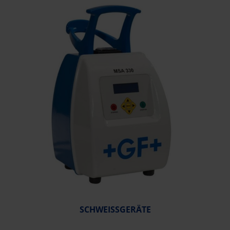
SCHWEISSGERÄTE