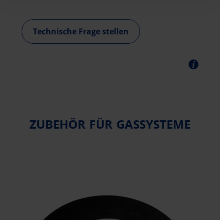
Technische Frage stellen
ZUBEHÖR FÜR GASSYSTEME