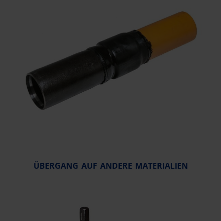
ÜBERGANG AUF ANDERE MATERIALIEN