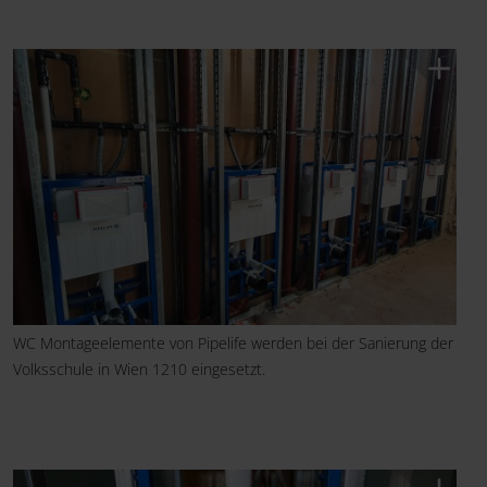
WC Montageelemente von Pipelife werden bei der Sanierung der
Volksschule in Wien 1210 eingesetzt.