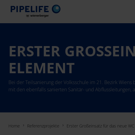
ERSTER GROSSEI
LEMENT
Bei der Teilsanierung der Volksschule im 21. Bezirk Wiens
mit den ebenfalls sanierten Sanitär- und Abflussleitungen, 
Home
Referenzprojekte
Erster Großeinsatz für das neue W