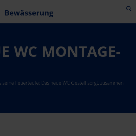
Bewässerung
UE WC MONTAGE-E
ös seine Feuerteufe: Das neue WC Gestell sorgt, zusammen