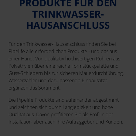
PRODUKTE FÜR DEN
TRINKWASSER-
HAUSANSCHLUSS
Für den Trinkwasser-Hausanschluss finden Sie bei
Pipelife alle erforderlichen Produkte - und das aus
einer Hand. Von qualitativ hochwertigen Rohren aus
Polyethylen über eine reiche Formstückpalette und
Guss-Schiebern bis zur sicheren Mauerdurchführung.
Wasserzähler und dazu passende Einbausätze
ergänzen das Sortiment.
Die Pipelife Produkte sind aufeinander abgestimmt
und zeichnen sich durch Langlebigkeit und hohe
Qualität aus. Davon profitieren Sie als Profi in der
Installation, aber auch Ihre Auftraggeber und Kunden.