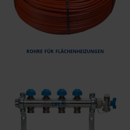
ROHRE FÜR FLÄCHENHEIZUNGEN