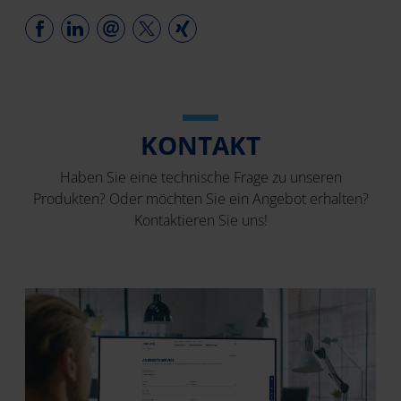
KONTAKT
Haben Sie eine technische Frage zu unseren
Produkten? Oder möchten Sie ein Angebot erhalten?
Kontaktieren Sie uns!