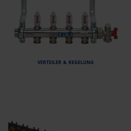
VERTEILER & REGELUNG