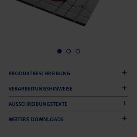
PRODUKTBESCHREIBUNG
VERARBEITUNGSHINWEISE
AUSSCHREIBUNGSTEXTE
WEITERE DOWNLOADS