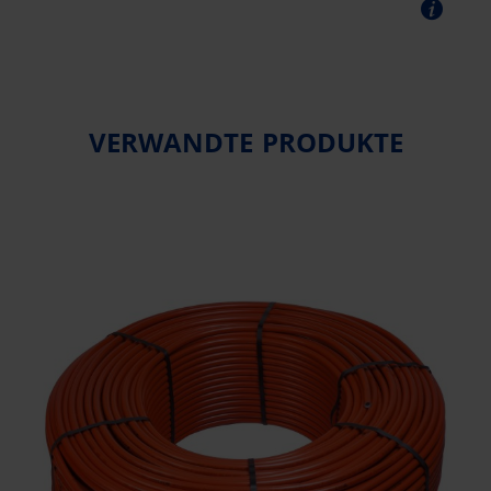
VERWANDTE PRODUKTE