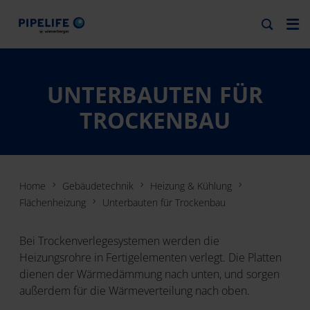
UNTERBAUTEN FÜR
TROCKENBAU
Home
Gebäudetechnik
Heizung & Kühlung
Flächenheizung
Unterbauten für Trockenbau
Bei Trockenverlegesystemen werden die
Heizungsrohre in Fertigelementen verlegt. Die Platten
dienen der Wärmedämmung nach unten, und sorgen
außerdem für die Wärmeverteilung nach oben.