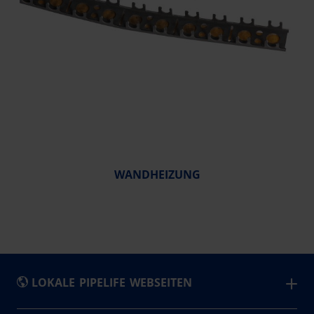
WANDHEIZUNG
LOKALE PIPELIFE WEBSEITEN