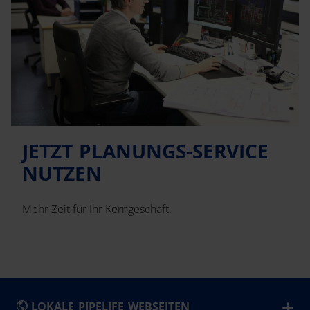
JETZT PLANUNGS-SERVICE
NUTZEN
Mehr Zeit für Ihr Kerngeschäft.
LOKALE PIPELIFE WEBSEITEN