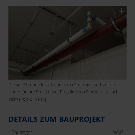
Die ausführende Installationsfirma Steininger vertraut seit
Jahren für ihre Projekte auf Produkte von Pipelife - so auch
beim Projekt in Perg.
DETAILS ZUM BAUPROJEKT
Bauträger
WSG