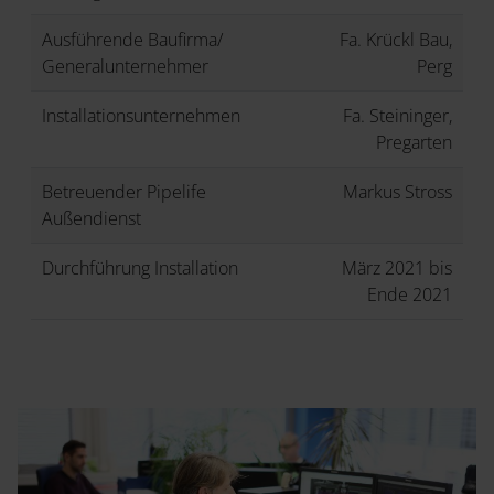
Ausführende Baufirma/
Fa. Krückl Bau,
Generalunternehmer
Perg
Installationsunternehmen
Fa. Steininger,
Pregarten
Betreuender Pipelife
Markus Stross
Außendienst
Durchführung Installation
März 2021 bis
Ende 2021