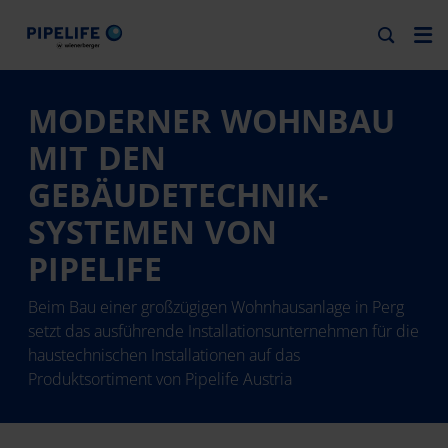
MODERNER WOHNBAU
MIT DEN
GEBÄUDETECHNIK-
SYSTEMEN VON
PIPELIFE
Beim Bau einer großzügigen Wohnhausanlage in Perg
setzt das ausführende Installationsunternehmen für die
haustechnischen Installationen auf das
Produktsortiment von Pipelife Austria