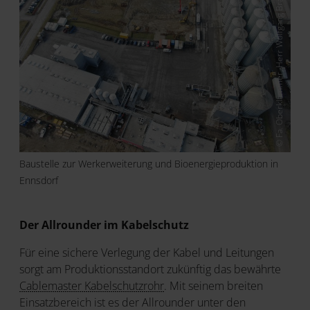
© Fa. Oberklammer, Herr Wolfgang Brandstetter
Baustelle zur Werkerweiterung und Bioenergieproduktion in
Ennsdorf
Der Allrounder im Kabelschutz
Für eine sichere Verlegung der Kabel und Leitungen
sorgt am Produktionsstandort zukünftig das bewährte
Cablemaster Kabelschutzrohr
. Mit seinem breiten
Einsatzbereich ist es der Allrounder unter den