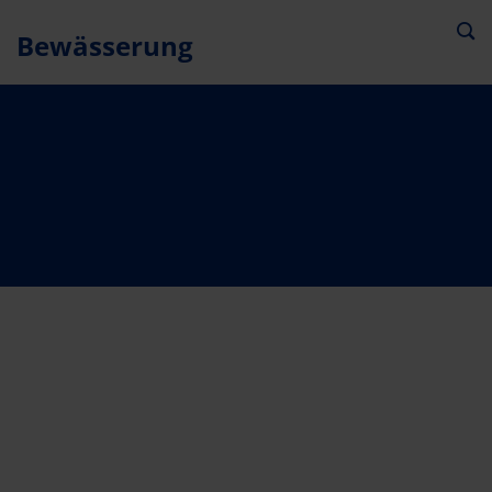
Bewässerung