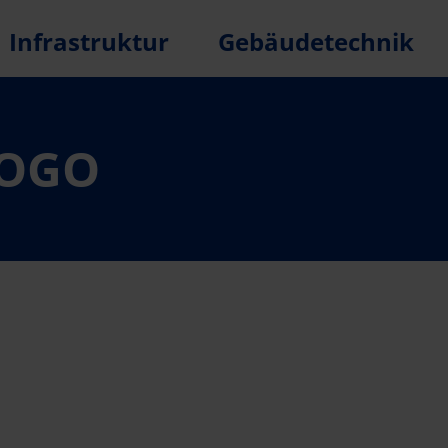
Infrastruktur
Gebäudetechnik
LOGO