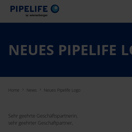
NEUES PIPELIFE 
Home
News
Neues Pipelife Logo
Sehr geehrte Geschäftspartnerin,
sehr geehrter Geschaftpartner,