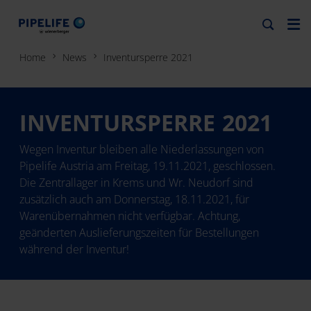
Home
News
Inventursperre 2021
INVENTURSPERRE 2021
Wegen Inventur bleiben alle Niederlassungen von
Pipelife Austria am Freitag, 19.11.2021, geschlossen.
Die Zentrallager in Krems und Wr. Neudorf sind
zusätzlich auch am Donnerstag, 18.11.2021, für
Warenübernahmen nicht verfügbar. Achtung,
geänderten Auslieferungszeiten für Bestellungen
während der Inventur!