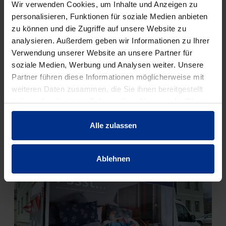
Wir verwenden Cookies, um Inhalte und Anzeigen zu
personalisieren, Funktionen für soziale Medien anbieten
zu können und die Zugriffe auf unsere Website zu
analysieren. Außerdem geben wir Informationen zu Ihrer
Verwendung unserer Website an unsere Partner für
soziale Medien, Werbung und Analysen weiter. Unsere
Partner führen diese Informationen möglicherweise mit
weiteren Daten zusammen, die Sie ihnen bereitgestellt
haben oder die sie im Rahmen Ihrer Nutzung der Dienste
gesammelt haben.
Alle zulassen
Ablehnen