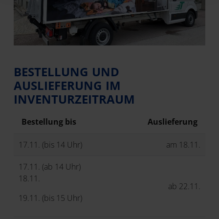
BESTELLUNG UND
AUSLIEFERUNG IM
INVENTURZEITRAUM
Bestellung bis
Auslieferung
17.11. (bis 14 Uhr)
am 18.11.
17.11. (ab 14 Uhr)
18.11.
ab 22.11.
19.11. (bis 15 Uhr)