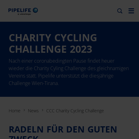
CHARITY CYCLING
CHALLENGE 2023
Nach einer coronabedingten Pause findet heuer
wieder die Charity Cyling Challenge des gleichnamigen
Vereins statt. Pipelife unterstützt die diesjährige
Challenge Wien-Tirana.
Home
News
CCC Charity Cycling Challenge
RADELN FÜR DEN GUTEN