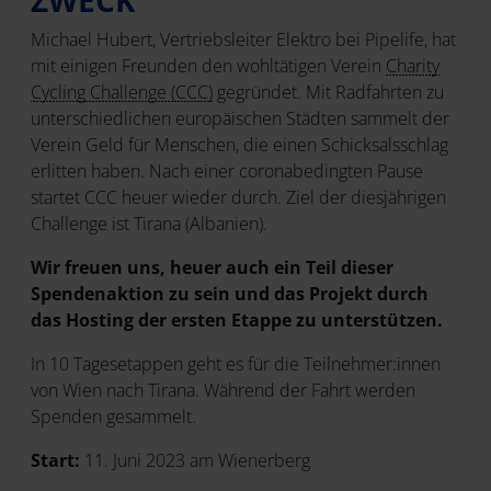
ZWECK
Michael Hubert, Vertriebsleiter Elektro bei Pipelife, hat
mit einigen Freunden den wohltätigen Verein
Charity
Cycling Challenge (CCC)
gegründet. Mit Radfahrten zu
unterschiedlichen europäischen Städten sammelt der
Verein Geld für Menschen, die einen Schicksalsschlag
erlitten haben. Nach einer coronabedingten Pause
startet CCC heuer wieder durch. Ziel der diesjährigen
Challenge ist Tirana (Albanien).
Wir freuen uns, heuer auch ein Teil dieser
Spendenaktion zu sein und das Projekt durch
das Hosting der ersten Etappe zu unterstützen.
In 10 Tagesetappen geht es für die Teilnehmer:innen
von Wien nach Tirana. Während der Fahrt werden
Spenden gesammelt.
Start:
11. Juni 2023 am Wienerberg