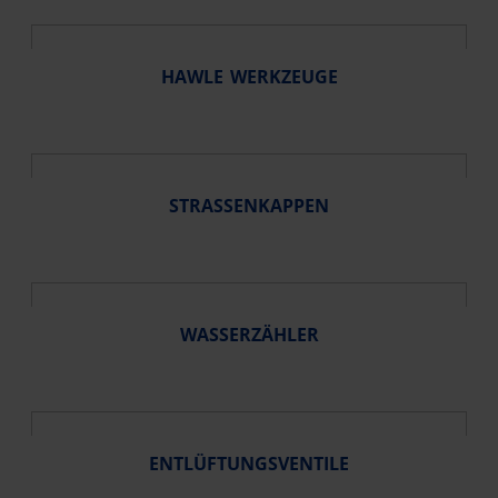
HAWLE WERKZEUGE
STRASSENKAPPEN
WASSERZÄHLER
ENTLÜFTUNGSVENTILE