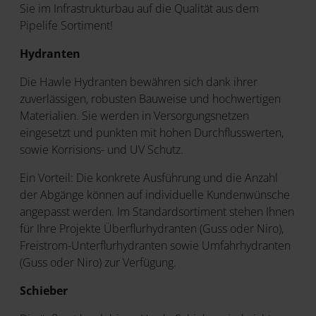
Sie im Infrastrukturbau auf die Qualität aus dem
Pipelife Sortiment!
Hydranten
Die Hawle Hydranten bewähren sich dank ihrer
zuverlässigen, robusten Bauweise und hochwertigen
Materialien. Sie werden in Versorgungsnetzen
eingesetzt und punkten mit hohen Durchflusswerten,
sowie Korrisions- und UV Schutz.
Ein Vorteil: Die konkrete Ausführung und die Anzahl
der Abgänge können auf individuelle Kundenwünsche
angepasst werden. Im Standardsortiment stehen Ihnen
für Ihre Projekte Überflurhydranten (Guss oder Niro),
Freistrom-Unterflurhydranten sowie Umfahrhydranten
(Guss oder Niro) zur Verfügung.
Schieber