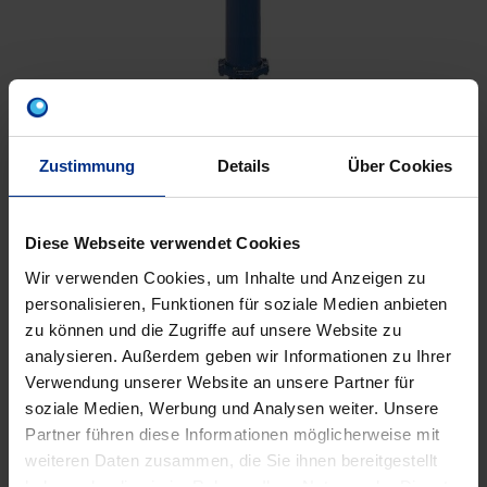
Zustimmung
Details
Über Cookies
PRODUKTBESCHREIBUNG
Diese Webseite verwendet Cookies
VERARBEITUNGSHINWEISE
Wir verwenden Cookies, um Inhalte und Anzeigen zu
personalisieren, Funktionen für soziale Medien anbieten
CE-LEISTUNGSERKLÄRUNGEN
zu können und die Zugriffe auf unsere Website zu
analysieren. Außerdem geben wir Informationen zu Ihrer
Verwendung unserer Website an unsere Partner für
soziale Medien, Werbung und Analysen weiter. Unsere
Partner führen diese Informationen möglicherweise mit
weiteren Daten zusammen, die Sie ihnen bereitgestellt
haben oder die sie im Rahmen Ihrer Nutzung der Dienste