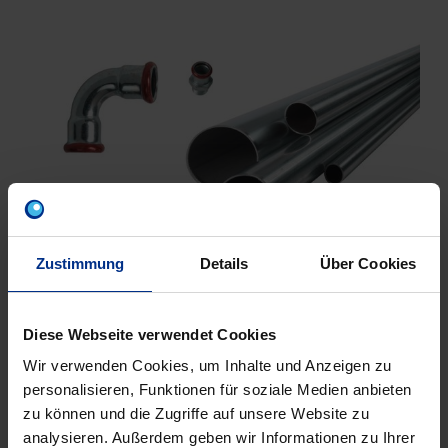
Zustimmung
Details
Über Cookies
Diese Webseite verwendet Cookies
Wir verwenden Cookies, um Inhalte und Anzeigen zu
personalisieren, Funktionen für soziale Medien anbieten
zu können und die Zugriffe auf unsere Website zu
analysieren. Außerdem geben wir Informationen zu Ihrer