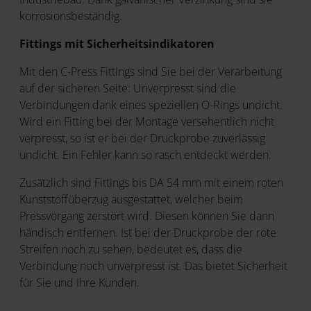
korrosionsbeständig.
Fittings mit Sicherheitsindikatoren
Mit den C-Press Fittings sind Sie bei der Verarbeitung
auf der sicheren Seite: Unverpresst sind die
Verbindungen dank eines speziellen O-Rings undicht.
Wird ein Fitting bei der Montage versehentlich nicht
verpresst, so ist er bei der Druckprobe zuverlässig
undicht. Ein Fehler kann so rasch entdeckt werden.
Zusätzlich sind Fittings bis DA 54 mm mit einem roten
Kunststoffüberzug ausgestattet, welcher beim
Pressvorgang zerstört wird. Diesen können Sie dann
händisch entfernen. Ist bei der Druckprobe der rote
Streifen noch zu sehen, bedeutet es, dass die
Verbindung noch unverpresst ist. Das bietet Sicherheit
für Sie und Ihre Kunden.