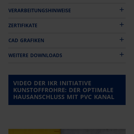
VERARBEITUNGSHINWEISE
ZERTIFIKATE
CAD GRAFIKEN
WEITERE DOWNLOADS
VIDEO DER IKR INITIATIVE
KUNSTOFFROHRE: DER OPTIMALE
HAUSANSCHLUSS MIT PVC KANAL