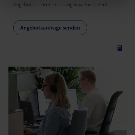
Angebot zu unseren Lösungen & Produkten!
Angebotsanfrage senden