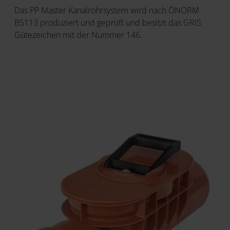
Das PP Master Kanalrohrsystem wird nach ÖNORM
B5113 produziert und geprüft und besitzt das GRIS
Gütezeichen mit der Nummer 146.