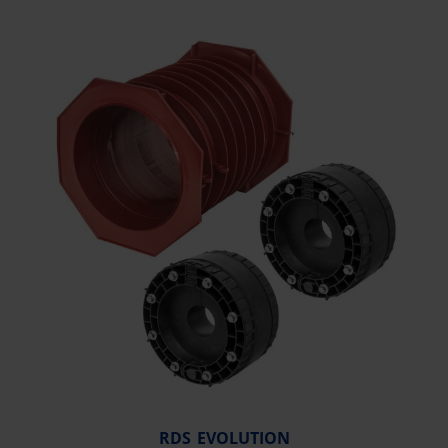
RDS EVOLUTION