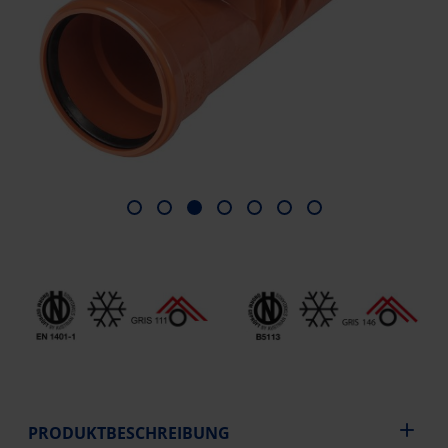
PRODUKTBESCHREIBUNG