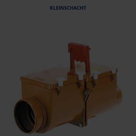
KLEINSCHACHT