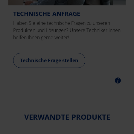
TECHNISCHE ANFRAGE
Haben Sie eine technische Fragen zu unseren
Produkten und Lösungen? Unsere Techniker:innen
helfen Ihnen gerne weiter!
Technische Frage stellen
VERWANDTE PRODUKTE