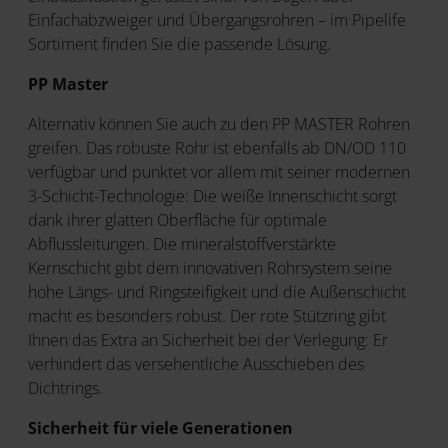
Einfachabzweiger und Übergangsrohren – im Pipelife
Sortiment finden Sie die passende Lösung.
PP Master
Alternativ können Sie auch zu den PP MASTER Rohren
greifen. Das robuste Rohr ist ebenfalls ab DN/OD 110
verfügbar und punktet vor allem mit seiner modernen
3-Schicht-Technologie: Die weiße Innenschicht sorgt
dank ihrer glatten Oberfläche für optimale
Abflussleitungen. Die mineralstoffverstärkte
Kernschicht gibt dem innovativen Rohrsystem seine
hohe Längs- und Ringsteifigkeit und die Außenschicht
macht es besonders robust. Der rote Stützring gibt
Ihnen das Extra an Sicherheit bei der Verlegung: Er
verhindert das versehentliche Ausschieben des
Dichtrings.
Sicherheit für viele Generationen