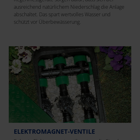
ausreichend natürlichem Niederschlag die Anlage
abschaltet. Das spart wertvolles Wasser und
schützt vor Überbewässerung.
ELEKTROMAGNET-VENTILE