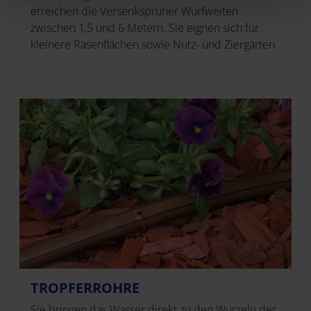
erreichen die Versenksprüher Wurfweiten
zwischen 1,5 und 6 Metern. Sie eignen sich für
kleinere Rasenflächen sowie Nutz- und Ziergärten.
TROPFERROHRE
Sie bringen das Wasser direkt zu den Wurzeln der