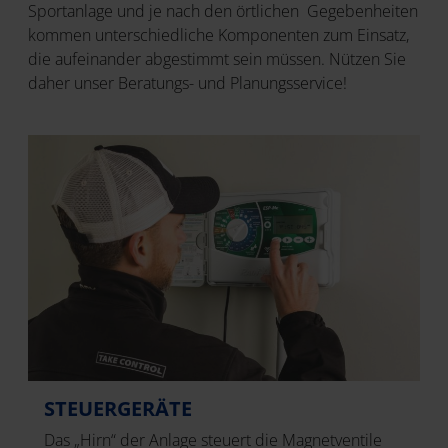
Sportanlage und je nach den örtlichen Gegebenheiten
kommen unterschiedliche Komponenten zum Einsatz,
die aufeinander abgestimmt sein müssen. Nützen Sie
daher unser Beratungs- und Planungsservice!
STEUERGERÄTE
Das „Hirn“ der Anlage steuert die Magnetventile