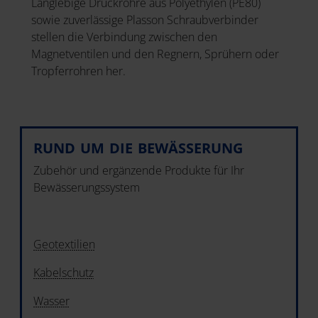
Langlebige Druckrohre aus Polyethylen (PE80)
sowie zuverlässige Plasson Schraubverbinder
stellen die Verbindung zwischen den
Magnetventilen und den Regnern, Sprühern oder
Tropferrohren her.
RUND UM DIE BEWÄSSERUNG
Zubehör und ergänzende Produkte für Ihr
Bewässerungssystem
Geotextilien
Kabelschutz
Wasser