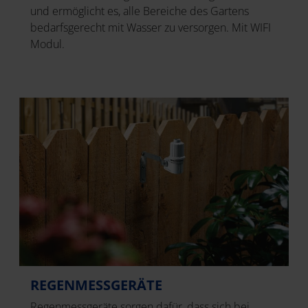
und ermöglicht es, alle Bereiche des Gartens
bedarfsgerecht mit Wasser zu versorgen. Mit WIFI
Modul.
REGENMESSGERÄTE
Regenmessgeräte sorgen dafür, dass sich bei