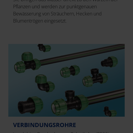
Pflanzen und werden zur punktgenauen
Bewässerung von Sträuchern, Hecken und
Blumentrögen eingesetzt.
VERBINDUNGSROHRE